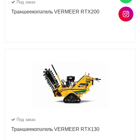
Под заказ
Траншеекопатель VERMEER RTX200
Под заказ
Траншеекопатель VERMEER RTX130