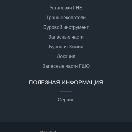
Установки ГНБ
Траншеекопатели
Буровой инструмент
Запасные части
Буровая Химия
Локация
Запасные части ГШО
ПОЛЕЗНАЯ ИНФОРМАЦИЯ
Сервис