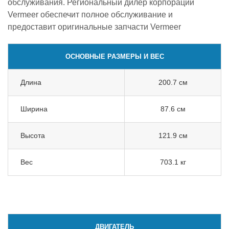
обслуживания. Региональный дилер корпорации
Vermeer обеспечит полное обслуживание и
предоставит оригинальные запчасти Vermeer
ОСНОВНЫЕ РАЗМЕРЫ И ВЕС
Длина
200.7 см
Ширина
87.6 см
Высота
121.9 см
Вес
703.1 кг
ДВИГАТЕЛЬ