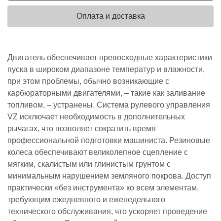
Оплата и доставка
Двигатель обеспечивает превосходные характеристики
пуска в широком диапазоне температур и влажности,
при этом проблемы, обычно возникающие с
карбюраторными двигателями, – такие как заливание
топливом, – устранены. Система рулевого управления
VZ исключает необходимость в дополнительных
рычагах, что позволяет сократить время
профессиональной подготовки машиниста. Резиновые
колеса обеспечивают великолепное сцепление с
мягким, скалистым или глинистым грунтом с
минимальным нарушением земляного покрова. Доступ
практически «без инструмента» ко всем элементам,
требующим ежедневного и еженедельного
технического обслуживания, что ускоряет проведение