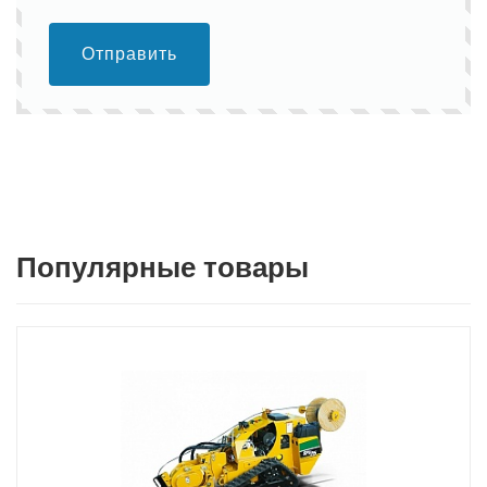
Отправить
Популярные товары