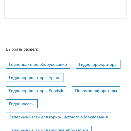
Выбрать раздел:
Горно-шахтное оборудование
Гидроперфораторы
Гидроперфораторы Epiroc
Гидроперфораторы Sandvik
Пневмоперфораторы
Гидронасосы
Запасные части для горно-шахтного оборудования
Запасные части для гидроперфораторов