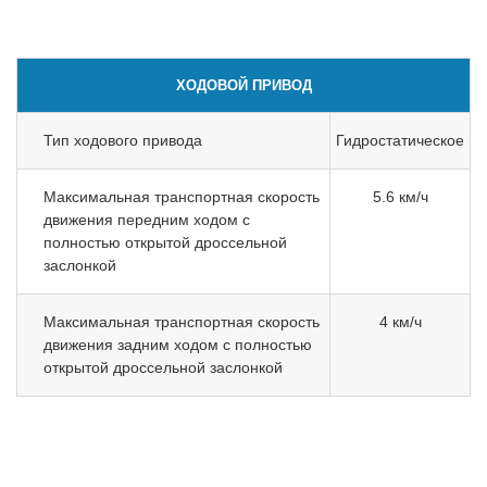
ХОДОВОЙ ПРИВОД
Тип ходового привода
Гидростатическое
Максимальная транспортная скорость
5.6 км/ч
движения передним ходом с
полностью открытой дроссельной
заслонкой
Максимальная транспортная скорость
4 км/ч
движения задним ходом с полностью
открытой дроссельной заслонкой