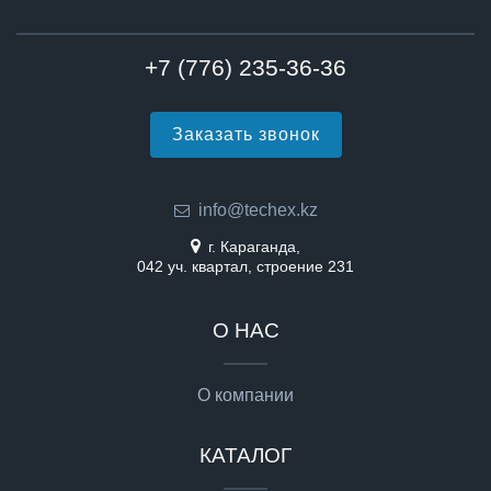
+7 (776) 235-36-36
Заказать звонок
info@techex.kz
г. Караганда,
042 уч. квартал, строение 231
О НАС
О компании
КАТАЛОГ