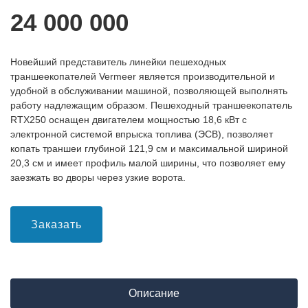
24 000 000
Новейший представитель линейки пешеходных
траншеекопателей Vermeer является производительной и
удобной в обслуживании машиной, позволяющей выполнять
работу надлежащим образом. Пешеходный траншеекопатель
RTX250 оснащен двигателем мощностью 18,6 кВт с
электронной системой впрыска топлива (ЭСВ), позволяет
копать траншеи глубиной 121,9 см и максимальной шириной
20,3 см и имеет профиль малой ширины, что позволяет ему
заезжать во дворы через узкие ворота.
Заказать
Описание