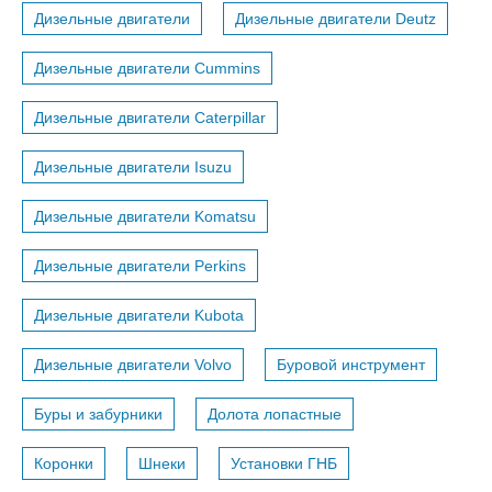
Дизельные двигатели
Дизельные двигатели Deutz
Дизельные двигатели Cummins
Дизельные двигатели Caterpillar
Дизельные двигатели Isuzu
Дизельные двигатели Komatsu
Дизельные двигатели Perkins
Дизельные двигатели Kubota
Дизельные двигатели Volvo
Буровой инструмент
Буры и забурники
Долота лопастные
Коронки
Шнеки
Установки ГНБ