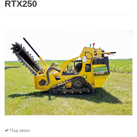
RTX250
Под заказ