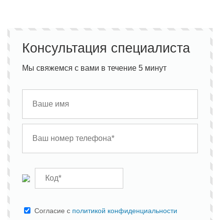
Консультация специалиста
Мы свяжемся с вами в течение 5 минут
Cогласие с
политикой конфиденциальности