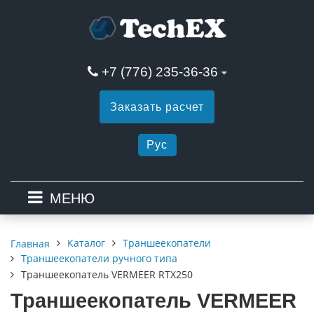
+7 (776) 235-36-36
Заказать расчет
Рус
МЕНЮ
Каталог
Траншеекопатели
Главная
Траншеекопатели ручного типа
Траншеекопатель VERMEER RTX250
Траншеекопатель VERMEER