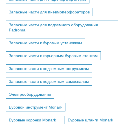
Запасные части для пневмоперфораторов
Запасные части для подземного оборудования
Fadroma
Запасные части к буровым установкам
Запасные части к карьерным буровым станкам
Запасные части к подземным погрузчикам
Запасные части к подземным самосвалам
Электрооборудование
Буровой инструмент Monark
Буровые коронки Monark
Буровые штанги Monark