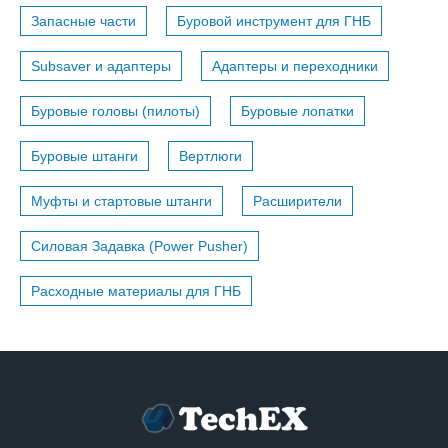
Запасные части
Буровой инструмент для ГНБ
Subsaver и адаптеры
Адаптеры и переходники
Буровые головы (пилоты)
Буровые лопатки
Буровые штанги
Вертлюги
Муфты и стартовые штанги
Расширители
Силовая Задавка (Power Pusher)
Расходные материалы для ГНБ