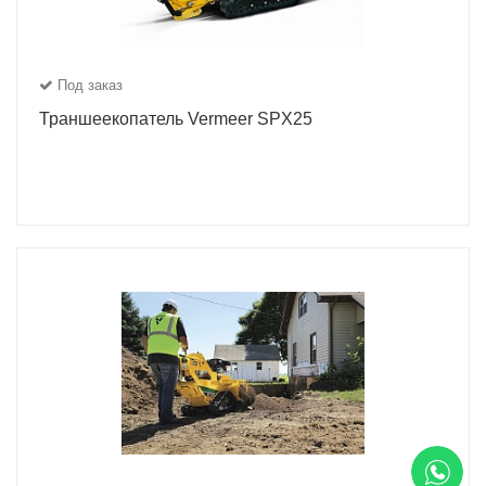
Под заказ
Траншеекопатель Vermeer SPX25