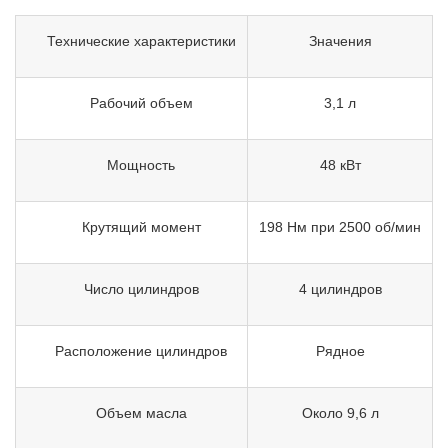
Технические характеристики
Значения
Рабочий объем
3,1 л
Мощность
48 кВт
Крутящий момент
198 Нм при 2500 об/мин
Число цилиндров
4 цилиндров
Расположение цилиндров
Рядное
Объем масла
Около 9,6 л