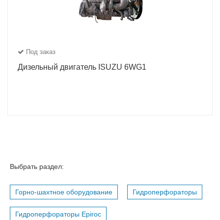
Под заказ
Дизельный двигатель ISUZU 6WG1
Выбрать раздел:
Горно-шахтное оборудование
Гидроперфораторы
Гидроперфораторы Epiroc