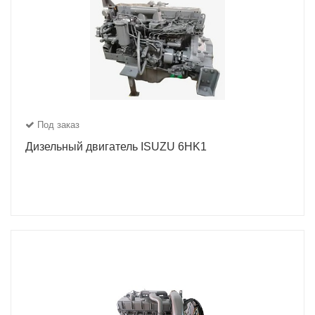
Под заказ
Дизельный двигатель ISUZU 6HK1