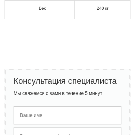
Вес
248 кг
Консультация специалиста
Мы свяжемся с вами в течение 5 минут