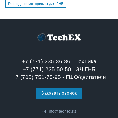
Расходные материалы для ГНБ
+7 (771) 235-36-36 - Техника
+7 (771) 235-50-50 - ЗЧ ГНБ
+7 (705) 751-75-95 - ГШО/двигатели
Заказать звонок
info@techex.kz