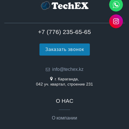
+7 (776) 235-65-65
Заказать звонок
info@techex.kz
г. Караганда,
042 уч. квартал, строение 231
О НАС
О компании