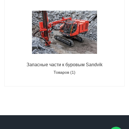
Запасные части к буровым Sandvik
Товаров (1)