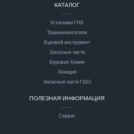
КАТАЛОГ
Установки ГНБ
Траншеекопатели
Буровой инструмент
Запасные части
Буровая Химия
Локация
Запасные части ГШО
ПОЛЕЗНАЯ ИНФОРМАЦИЯ
Сервис