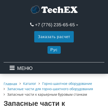
+7 (776) 235-65-65
Заказать расчет
Рус
МЕНЮ
Каталог
Горно-шахтное оборудование
Главная
Запасные части для горно-шахтного оборудования
Запасные части к карьерным буровым станкам
Запасные части к