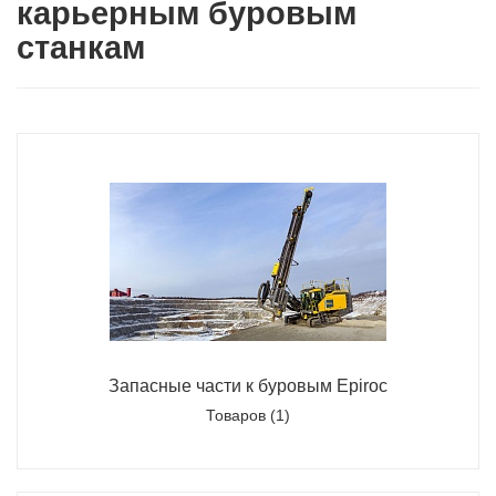
карьерным буровым
станкам
Запасные части к буровым Epiroc
Товаров (1)