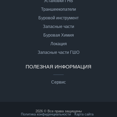
Установки ГНБ
Траншеекопатели
Буровой инструмент
Запасные части
Буровая Химия
Локация
Запасные части ГШО
ПОЛЕЗНАЯ ИНФОРМАЦИЯ
Сервис
2026 © Все права защищены
Политика конфиденциальности
Карта сайта