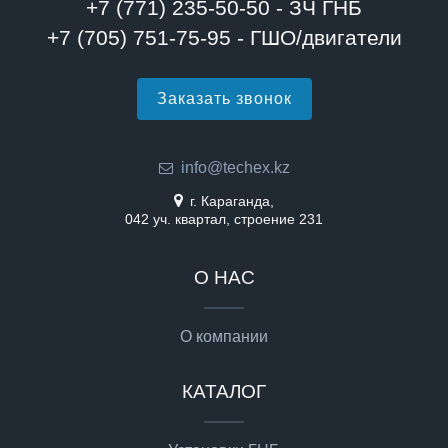
+7 (771) 235-50-50 - ЗЧ ГНБ
+7 (705) 751-75-95 - ГШО/двигатели
Заказать звонок
info@techex.kz
г. Караганда,
042 уч. квартал, строение 231
О НАС
О компании
КАТАЛОГ