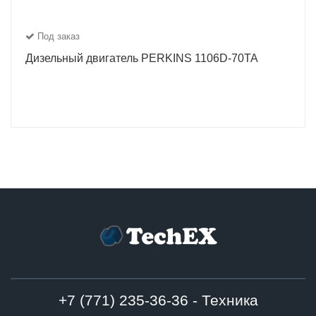
Под заказ
Дизельный двигатель PERKINS 1106D-70TA
+7 (771) 235-36-36 - Техника