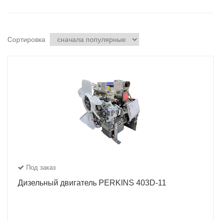
Сортировка
Под заказ
Дизельный двигатель PERKINS 403D-11