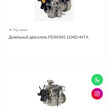
Под заказ
Дизельный двигатель PERKINS 1104D-44ТA