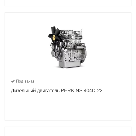
Под заказ
Дизельный двигатель PERKINS 404D-22