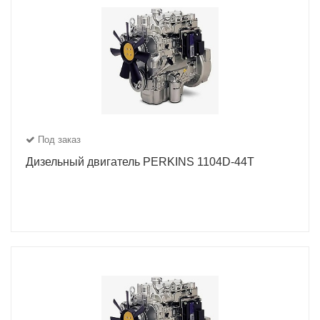
Под заказ
Дизельный двигатель PERKINS 1104D-44Т