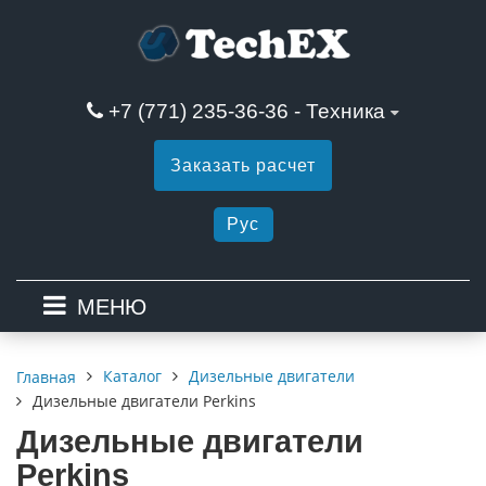
+7 (771) 235-36-36 - Техника
Заказать расчет
Рус
МЕНЮ
Каталог
Дизельные двигатели
Главная
Дизельные двигатели Perkins
Дизельные двигатели
Perkins