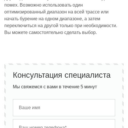
помех. Возможно использовать один
оптимизированный диапазон на всей трассе или
начать бурение на одном диапазоне, а затем
переключиться на другой только при необходимости.
Вы можете самостоятельно сделать выбор.
Консультация специалиста
Мы свяжемся с вами в течение 5 минут