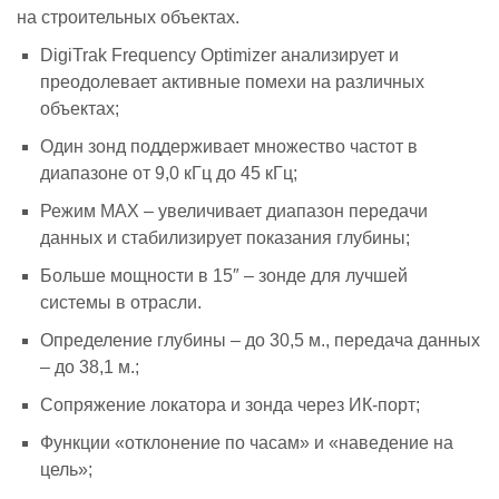
на строительных объектах.
DigiTrak Frequency Optimizer анализирует и
преодолевает активные помехи на различных
объектах;
Один зонд поддерживает множество частот в
диапазоне от 9,0 кГц до 45 кГц;
Режим MAX – увеличивает диапазон передачи
данных и стабилизирует показания глубины;
Больше мощности в 15″ – зонде для лучшей
системы в отрасли.
Определение глубины – до 30,5 м., передача данных
– до 38,1 м.;
Сопряжение локатора и зонда через ИК-порт;
Функции «отклонение по часам» и «наведение на
цель»;