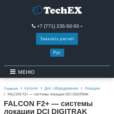
+7 (771) 235-50-50
Заказать расчет
Рус
МЕНЮ
Каталог
Доп. оборудование
Локации
Главная
FALCON F2+ — системы локации DCI DIGITRAK
FALCON F2+ — системы
локации DCI DIGITRAK