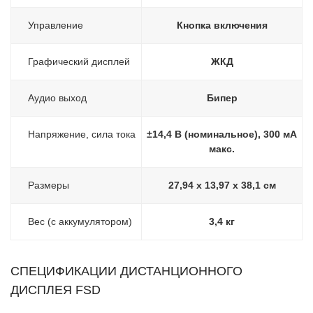
Управление
Кнопка включения
Графический дисплей
ЖКД
Аудио выход
Бипер
Напряжение, сила тока
±14,4 В (номинальное), 300 мА
макс.
Размеры
27,94 x 13,97 x 38,1 см
Вес (с аккумулятором)
3,4 кг
CПЕЦИФИКАЦИИ ДИСТАНЦИОННОГО
ДИСПЛЕЯ FSD