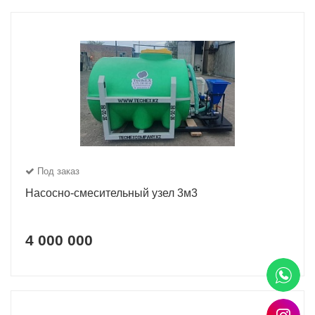
Под заказ
Насосно-смесительный узел 3м3
4 000 000