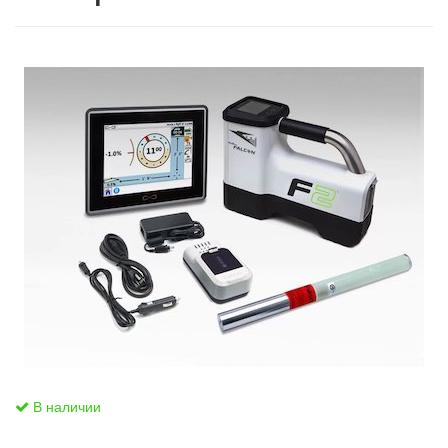
В наличии