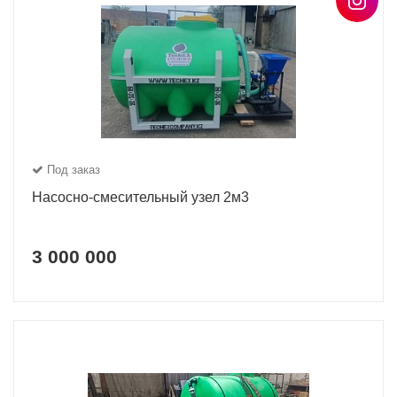
Под заказ
Насосно-смесительный узел 2м3
3 000 000