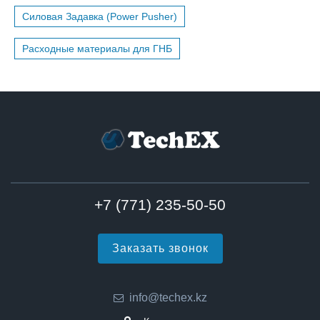
Силовая Задавка (Power Pusher)
Расходные материалы для ГНБ
+7 (771) 235-50-50
Заказать звонок
info@techex.kz