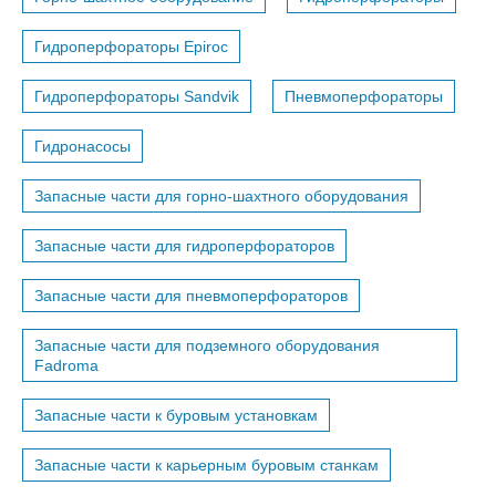
Гидроперфораторы Epiroc
Гидроперфораторы Sandvik
Пневмоперфораторы
Гидронасосы
Запасные части для горно-шахтного оборудования
Запасные части для гидроперфораторов
Запасные части для пневмоперфораторов
Запасные части для подземного оборудования
Fadroma
Запасные части к буровым установкам
Запасные части к карьерным буровым станкам