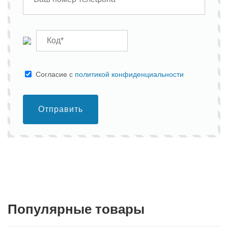
Cогласие с
политикой конфиденциальности
Отправить
Популярные товары