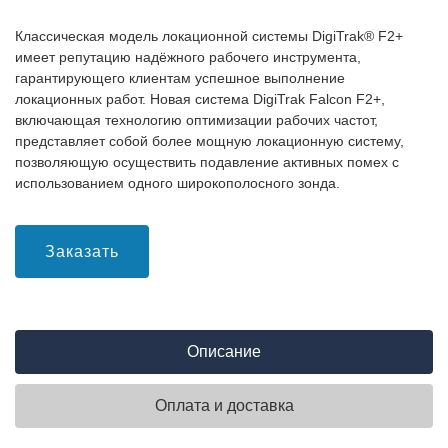
Классическая модель локационной системы DigiTrak® F2+
имеет репутацию надёжного рабочего инструмента,
гарантирующего клиентам успешное выполнение
локационных работ. Новая система DigiTrak Falcon F2+,
включающая технологию оптимизации рабочих частот,
представляет собой более мощную локационную систему,
позволяющую осуществить подавление активных помех с
использованием одного широкополосного зонда.
Заказать
Описание
Оплата и доставка