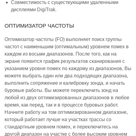
Совместимость с существующими удаленными
дисплеями DigiTrak.
ОПТИМИЗАТОР ЧАСТОТЫ
Оптимизатор частоты (FO) выполняет поиск группы
частот с наименьшим (оптимальным) уровнем помех в
каждом из восьми диапазонов. После того, как на
экране появится график результатов сканирования с
указанием уровня помех по каждому из диапазонов, Вы
можете выбрать один или два подходящих диапазона,
выполнить сопряжение и калибровку зонда, и начать
буровые работы. Вы можете переключить зонд на
любой из двух оптимизированных диапазонов в любое
время, как перед, так и в процессе буровых работ.
Начните работу на том оптимизированном диапазоне,
который работает лучше на участках трассы со
стандартным уровнем помех, и переключитесь на
другой диапазон на участке с более высоким уровнем