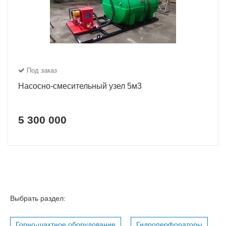
Под заказ
Насосно-смесительный узел 5м3
5 300 000
Выбрать раздел:
Горно-шахтное оборудование
Гидроперфораторы