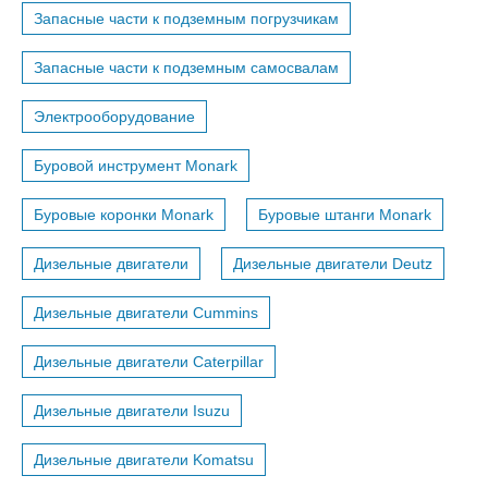
Запасные части к подземным погрузчикам
Запасные части к подземным самосвалам
Электрооборудование
Буровой инструмент Monark
Буровые коронки Monark
Буровые штанги Monark
Дизельные двигатели
Дизельные двигатели Deutz
Дизельные двигатели Cummins
Дизельные двигатели Caterpillar
Дизельные двигатели Isuzu
Дизельные двигатели Komatsu