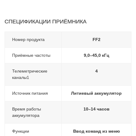
CПЕЦИФИКАЦИИ ПРИЁМНИКА
Номер продукта
FF2
Приёмные частоты
9,0–45,0 кГц
Телеметрические
4
каналы1
Источник питания
Литиевый аккумулятор
Время работы
10–14 часов
аккумулятора
Функции
Ввод команд из меню