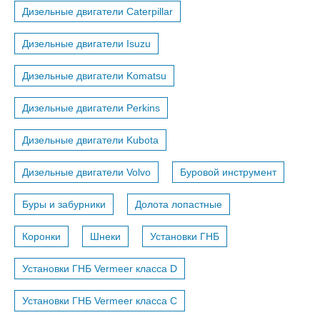
Дизельные двигатели Caterpillar
Дизельные двигатели Isuzu
Дизельные двигатели Komatsu
Дизельные двигатели Perkins
Дизельные двигатели Kubota
Дизельные двигатели Volvo
Буровой инструмент
Буры и забурники
Долота лопастные
Коронки
Шнеки
Установки ГНБ
Установки ГНБ Vermeer класса D
Установки ГНБ Vermeer класса С