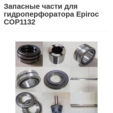
Запасные части для
гидроперфоратора Epiroc
COP1132