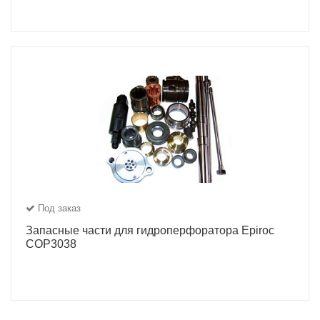
Под заказ
Запасные части для гидроперфоратора Epiroc
COP3038