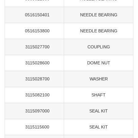
0516150401
NEEDLE BEARING
0516153800
NEEDLE BEARING
3115027700
COUPLING
3115028600
DOME NUT
3115028700
WASHER
3115082100
SHAFT
3115097000
SEAL KIT
3115115600
SEAL KIT