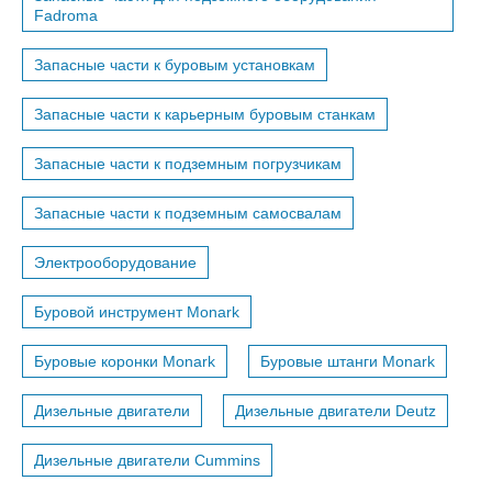
Fadroma
Запасные части к буровым установкам
Запасные части к карьерным буровым станкам
Запасные части к подземным погрузчикам
Запасные части к подземным самосвалам
Электрооборудование
Буровой инструмент Monark
Буровые коронки Monark
Буровые штанги Monark
Дизельные двигатели
Дизельные двигатели Deutz
Дизельные двигатели Cummins