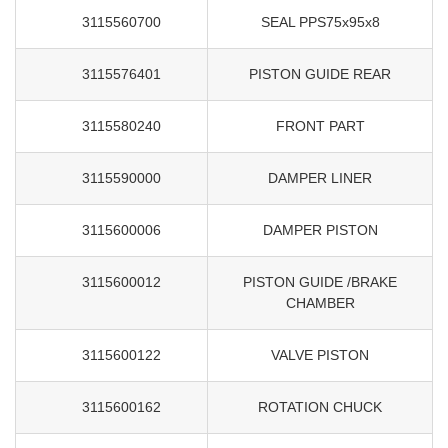
3115560700
SEAL PPS75x95x8
3115576401
PISTON GUIDE REAR
3115580240
FRONT PART
3115590000
DAMPER LINER
3115600006
DAMPER PISTON
3115600012
PISTON GUIDE /BRAKE
CHAMBER
3115600122
VALVE PISTON
3115600162
ROTATION CHUCK