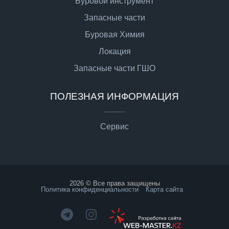
Буровой инструмент
Запасные части
Буровая Химия
Локация
Запасные части ГШО
ПОЛЕЗНАЯ ИНФОРМАЦИЯ
Сервис
2026 © Все права защищены
Политика конфиденциальности
Карта сайта