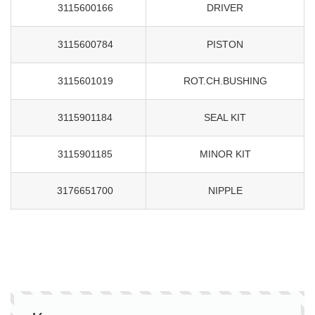
3115600166
DRIVER
3115600784
PISTON
3115601019
ROT.CH.BUSHING
3115901184
SEAL KIT
3115901185
MINOR KIT
3176651700
NIPPLE