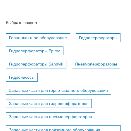
Выбрать раздел:
Горно-шахтное оборудование
Гидроперфораторы
Гидроперфораторы Epiroc
Гидроперфораторы Sandvik
Пневмоперфораторы
Гидронасосы
Запасные части для горно-шахтного оборудования
Запасные части для гидроперфораторов
Запасные части для пневмоперфораторов
Запасные части для подземного оборудования