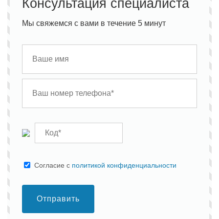
Консультация специалиста
Мы свяжемся с вами в течение 5 минут
Cогласие с
политикой конфиденциальности
Отправить