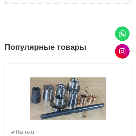
Популярные товары
Под заказ