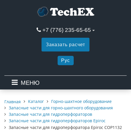
+7 (776) 235-65-65
Заказать расчет
Рус
МЕНЮ
Каталог
Горно-шахтное оборудование
Главная
Запасные части для горно-шахтного оборудования
Запасные части для гидроперфораторов
Запасные части для гидроперфораторов Epiroc
Запасные части для гидроперфоратора Epiroc COP1132