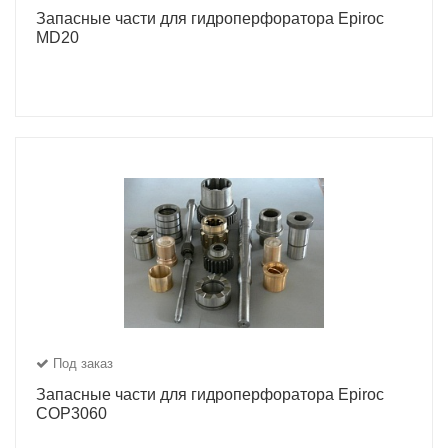
Запасные части для гидроперфоратора Epiroc
MD20
Под заказ
Запасные части для гидроперфоратора Epiroc
COP3060