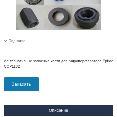
Под заказ
Альтернативные запасные части для гидроперфоратора Epiroc
COP1132
Заказать
Описание