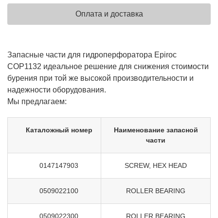
Оплата и доставка
Запасные части для гидроперфоратора Epiroc
COP1132 идеальное решение для снижения стоимости
бурения при той же высокой производительности и
надежности оборудования.
Мы предлагаем:
Каталожный номер
Наименование запасной
части
0147147903
SCREW, HEX HEAD
0509022100
ROLLER BEARING
0509022300
ROLLER BEARING