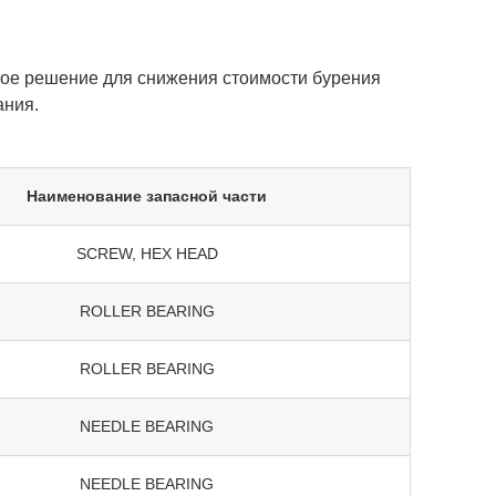
ое решение для снижения стоимости бурения
ания.
Наименование запасной части
SCREW, HEX HEAD
ROLLER BEARING
ROLLER BEARING
NEEDLE BEARING
NEEDLE BEARING