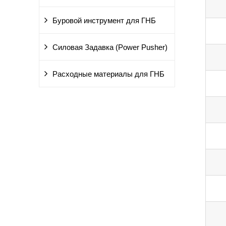
Буровой инструмент для ГНБ
Силовая Задавка (Power Pusher)
Расходные материалы для ГНБ