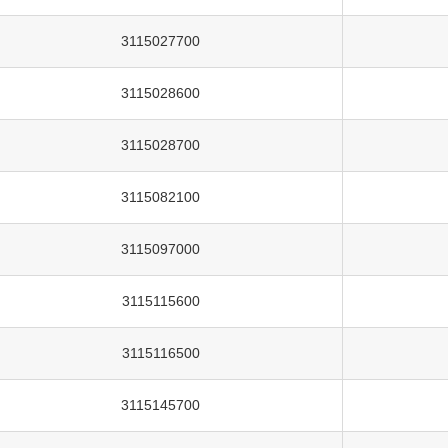
3115027700
3115028600
3115028700
3115082100
3115097000
3115115600
3115116500
3115145700