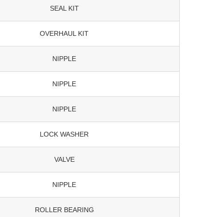
SEAL KIT
OVERHAUL KIT
NIPPLE
NIPPLE
NIPPLE
LOCK WASHER
VALVE
NIPPLE
ROLLER BEARING