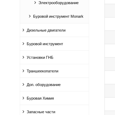
Электрооборудование
Буровой инструмент Monark
Дизельные двигатели
Буровой инструмент
Установки ГНБ
Траншеекопатели
Доп. оборудование
Буровая Химия
Запасные части