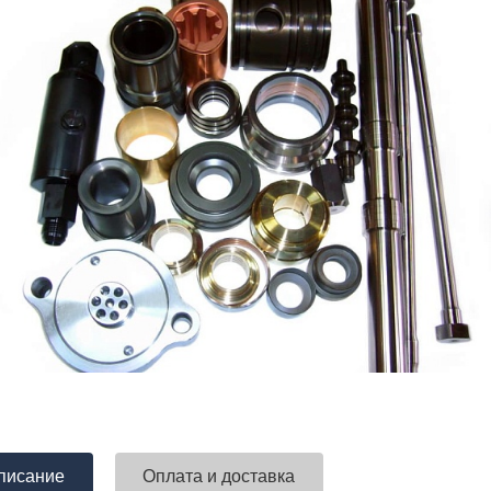
писание
Оплата и доставка