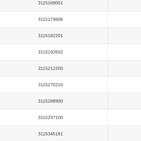
3115168001
3115174606
3115182201
3115192602
3115212200
3115270210
3115288900
3115297100
3115345181