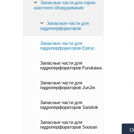
Запасные части для горно-
шахтного оборудования
Запасные части для
гидроперфораторов
Запасные части для
гидроперфораторов Epiroc
Запасные части для
гидроперфораторов Furukawa
Запасные части для
гидроперфораторов JunJin
Запасные части для
гидроперфораторов Sandvik
Запасные части для
гидроперфораторов Soosan
О