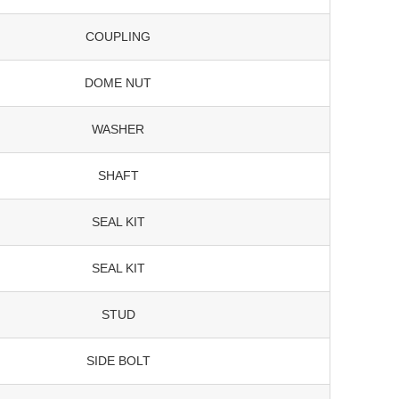
COUPLING
DOME NUT
WASHER
SHAFT
SEAL KIT
SEAL KIT
STUD
SIDE BOLT