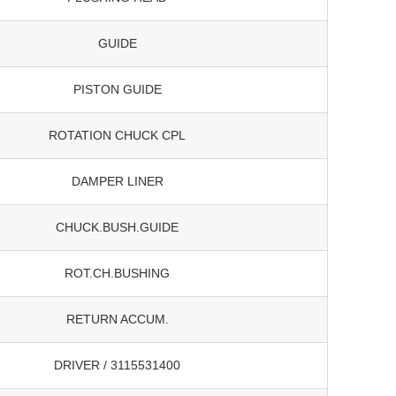
GUIDE
PISTON GUIDE
ROTATION CHUCK CPL
DAMPER LINER
CHUCK.BUSH.GUIDE
ROT.CH.BUSHING
RETURN ACCUM.
DRIVER / 3115531400