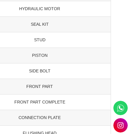
HYDRAULIC MOTOR
SEAL KIT
STUD
PISTON
SIDE BOLT
FRONT PART
FRONT PART COMPLETE
CONNECTION PLATE
FLUSHING HEAD