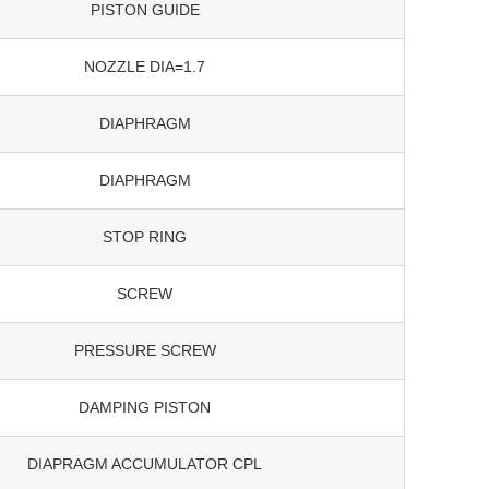
PISTON GUIDE
NOZZLE DIA=1.7
DIAPHRAGM
DIAPHRAGM
STOP RING
SCREW
PRESSURE SCREW
DAMPING PISTON
DIAPRAGM ACCUMULATOR CPL