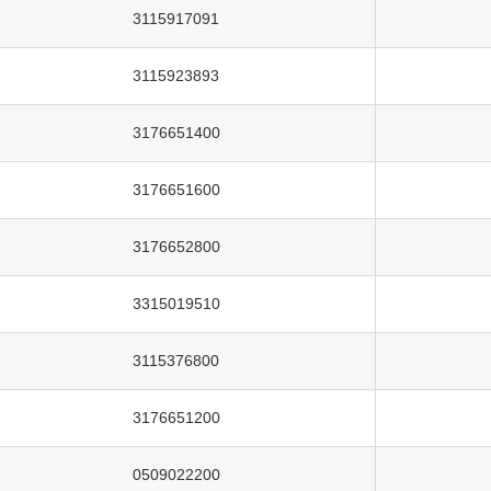
3115917091
3115923893
3176651400
3176651600
3176652800
3315019510
3115376800
3176651200
0509022200