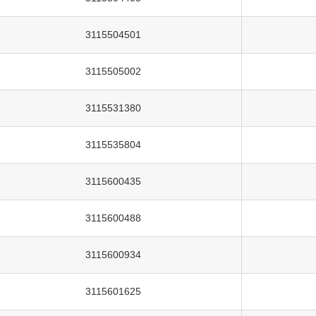
3115504501
3115505002
3115531380
3115535804
3115600435
3115600488
3115600934
3115601625