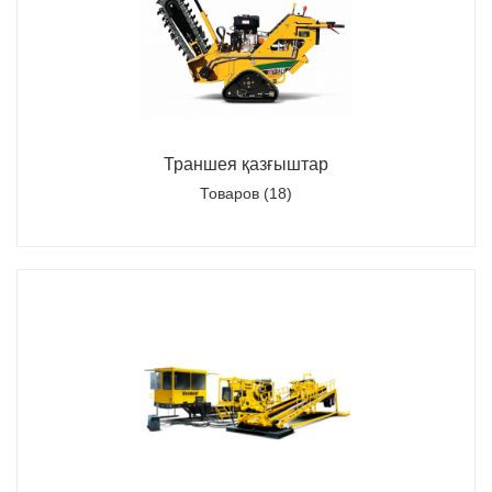
Траншея қазғыштар
Товаров (18)