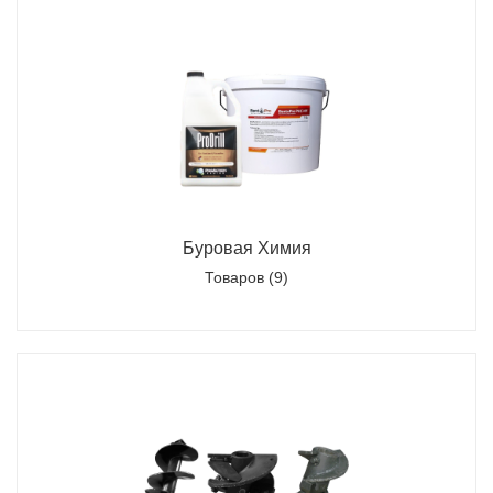
Буровая Химия
Товаров (9)