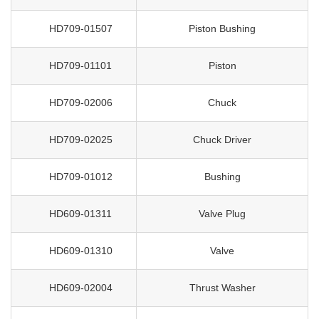
HD709-01507
Piston Bushing
HD709-01101
Piston
HD709-02006
Chuck
HD709-02025
Chuck Driver
HD709-01012
Bushing
HD609-01311
Valve Plug
HD609-01310
Valve
HD609-02004
Thrust Washer