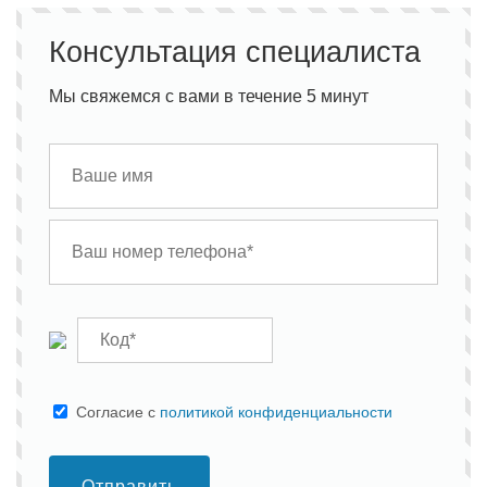
Консультация специалиста
Мы свяжемся с вами в течение 5 минут
Cогласие с
политикой конфиденциальности
Отправить