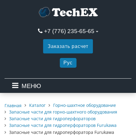
+7 (776) 235-65-65
Заказать расчет
Рус
МЕНЮ
Каталог
Горно-шахтное оборудование
Главная
Запасные части для горно-шахтного оборудования
Запасные части для гидроперфораторов
Запасные части для гидроперфораторов Furukawa
Запасные части для гидроперфоратора Furukawa