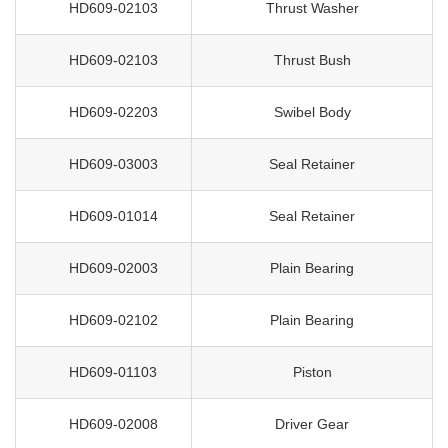
HD609-02103
Thrust Washer
HD609-02103
Thrust Bush
HD609-02203
Swibel Body
HD609-03003
Seal Retainer
HD609-01014
Seal Retainer
HD609-02003
Plain Bearing
HD609-02102
Plain Bearing
HD609-01103
Piston
HD609-02008
Driver Gear