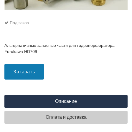
Под заказ
Альтернативные запасные части для гидроперфоратора
Furukawa HD709
Заказать
Описание
Оплата и доставка