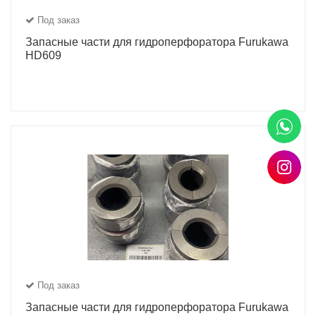
Под заказ
Запасные части для гидроперфоратора Furukawa
HD609
Под заказ
Запасные части для гидроперфоратора Furukawa