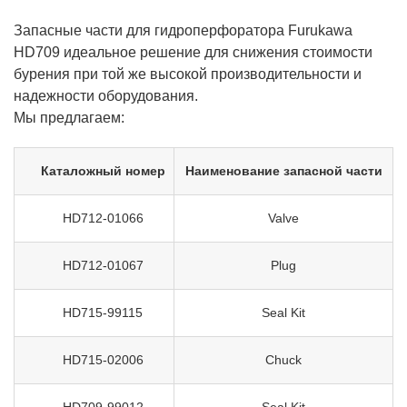
Запасные части для гидроперфоратора Furukawa
HD709 идеальное решение для снижения стоимости
бурения при той же высокой производительности и
надежности оборудования.
Мы предлагаем:
Каталожный номер
Наименование запасной части
HD712-01066
Valve
HD712-01067
Plug
HD715-99115
Seal Kit
HD715-02006
Chuck