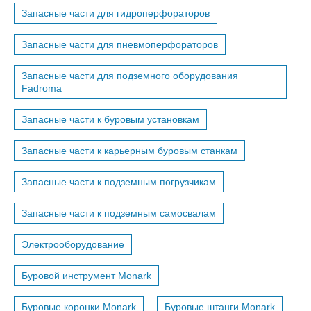
Запасные части для гидроперфораторов
Запасные части для пневмоперфораторов
Запасные части для подземного оборудования
Fadroma
Запасные части к буровым установкам
Запасные части к карьерным буровым станкам
Запасные части к подземным погрузчикам
Запасные части к подземным самосвалам
Электрооборудование
Буровой инструмент Monark
Буровые коронки Monark
Буровые штанги Monark