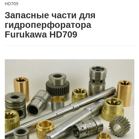
HD709
Запасные части для
гидроперфоратора
Furukawa HD709