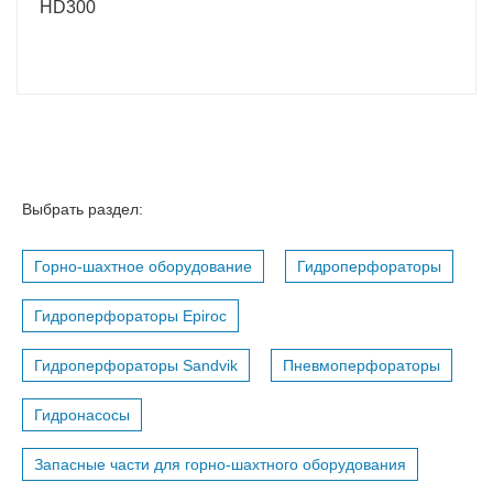
HD300
Выбрать раздел:
Горно-шахтное оборудование
Гидроперфораторы
Гидроперфораторы Epiroc
Гидроперфораторы Sandvik
Пневмоперфораторы
Гидронасосы
Запасные части для горно-шахтного оборудования