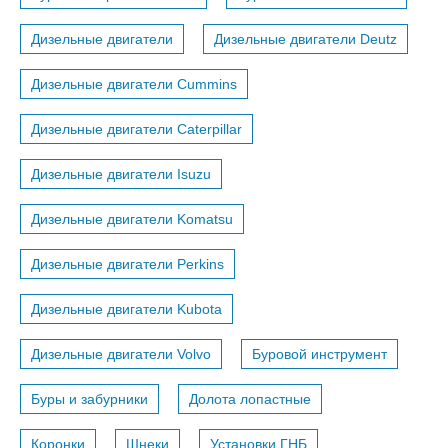
Дизельные двигатели
Дизельные двигатели Deutz
Дизельные двигатели Cummins
Дизельные двигатели Caterpillar
Дизельные двигатели Isuzu
Дизельные двигатели Komatsu
Дизельные двигатели Perkins
Дизельные двигатели Kubota
Дизельные двигатели Volvo
Буровой инструмент
Буры и забурники
Долота лопастные
Коронки
Шнеки
Установки ГНБ