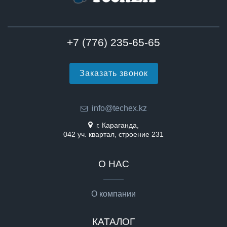
+7 (776) 235-65-65
Заказать звонок
info@techex.kz
г. Караганда,
042 уч. квартал, строение 231
О НАС
О компании
КАТАЛОГ