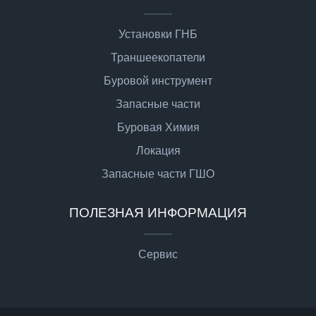
Установки ГНБ
Траншеекопатели
Буровой инструмент
Запасные части
Буровая Химия
Локация
Запасные части ГШО
ПОЛЕЗНАЯ ИНФОРМАЦИЯ
Сервис