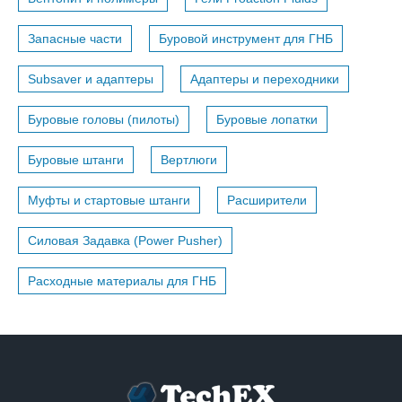
Запасные части
Буровой инструмент для ГНБ
Subsaver и адаптеры
Адаптеры и переходники
Буровые головы (пилоты)
Буровые лопатки
Буровые штанги
Вертлюги
Муфты и стартовые штанги
Расширители
Силовая Задавка (Power Pusher)
Расходные материалы для ГНБ