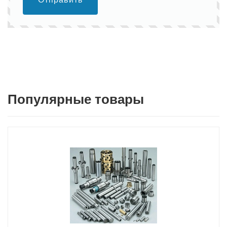
Популярные товары