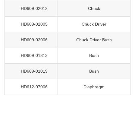
HD609-02012
Chuck
HD609-02005
Chuck Driver
HD609-02006
Chuck Driver Bush
HD609-01313
Bush
HD609-01019
Bush
HD612-07006
Diaphragm